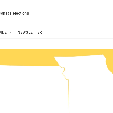
Kansas elections
UIDE
NEWSLETTER