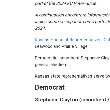
part of the 2024 KC Voter Guide.
A continuación encontrará información
inglés como en español, como parte de 
2024.
Kansas House of Representatives Dist
Leawood and Prairie Village.
Democratic incumbent Stephanie Clay
general election.
Kansas state representatives serve tw
Democrat
Stephanie Clayton (incumbent / 