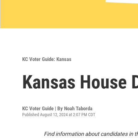
KC Voter Guide: Kansas
Kansas House D
KC Voter Guide | By
Noah Taborda
Published August 12, 2024 at 2:07 PM CDT
Find information about candidates in th