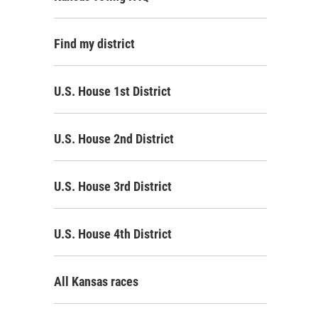
Find my district
U.S. House 1st District
U.S. House 2nd District
U.S. House 3rd District
U.S. House 4th District
All Kansas races