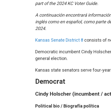
part of the 2024 KC Voter Guide.
A continuación encontrará información
inglés como en español, como parte de 
2024.
Kansas Senate District 8
consists of n
Democratic incumbent Cindy Holscher
general election.
Kansas state senators serve four-year
Democrat
Cindy Holscher (incumbent / act
Political bio /
Biografía política