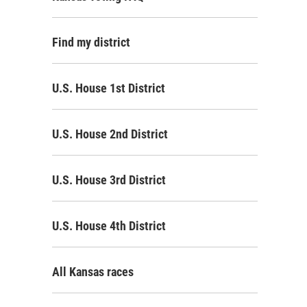
Find my district
U.S. House 1st District
U.S. House 2nd District
U.S. House 3rd District
U.S. House 4th District
All Kansas races