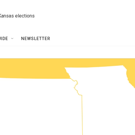
Kansas elections
UIDE
NEWSLETTER