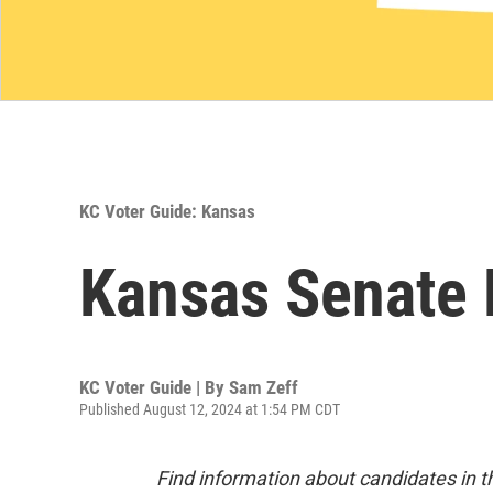
KC Voter Guide: Kansas
Kansas Senate D
KC Voter Guide | By
Sam Zeff
Published August 12, 2024 at 1:54 PM CDT
Find information about candidates in th