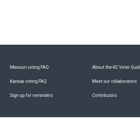
Missouri voting FAQ
About the KC Voter Gui
Kansas voting FAQ
Meet our collaborators
Sign up for reminders
Contributors