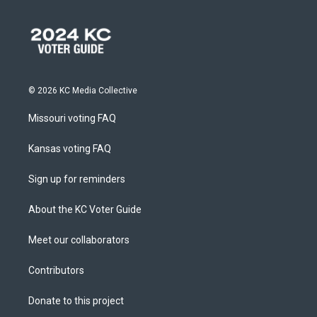
© 2026 KC Media Collective
Missouri voting FAQ
Kansas voting FAQ
Sign up for reminders
About the KC Voter Guide
Meet our collaborators
Contributors
Donate to this project