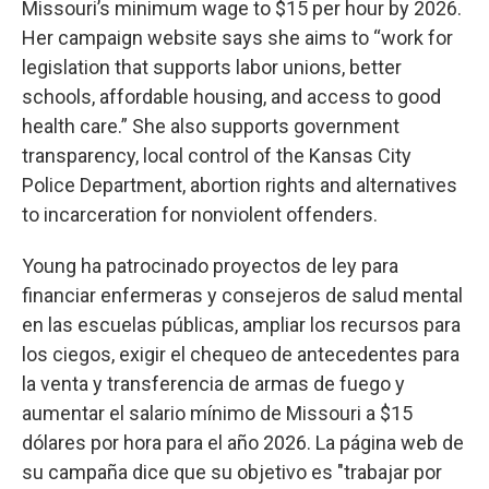
Missouri’s minimum wage to $15 per hour by 2026.
Her campaign website says she aims to “work for
legislation that supports labor unions, better
schools, affordable housing, and access to good
health care.” She also supports government
transparency, local control of the Kansas City
Police Department, abortion rights and alternatives
to incarceration for nonviolent offenders.
Young ha patrocinado proyectos de ley para
financiar enfermeras y consejeros de salud mental
en las escuelas públicas, ampliar los recursos para
los ciegos, exigir el chequeo de antecedentes para
la venta y transferencia de armas de fuego y
aumentar el salario mínimo de Missouri a $15
dólares por hora para el año 2026. La página web de
su campaña dice que su objetivo es "trabajar por