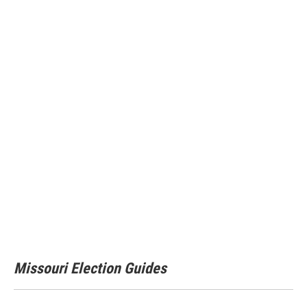
Missouri Election Guides