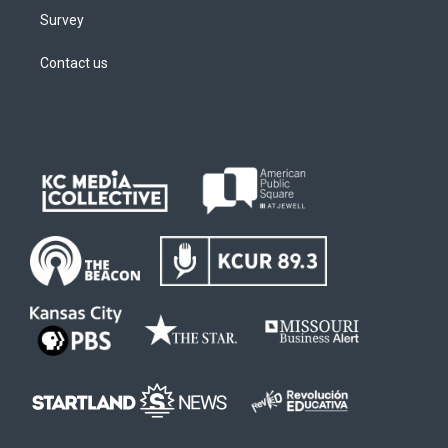
Survey
Contact us