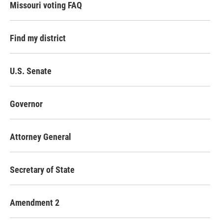
Missouri voting FAQ
Find my district
U.S. Senate
Governor
Attorney General
Secretary of State
Amendment 2