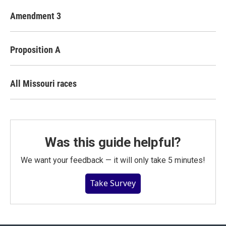
Amendment 3
Proposition A
All Missouri races
Was this guide helpful?
We want your feedback — it will only take 5 minutes!
Take Survey