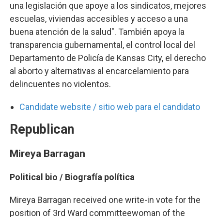
una legislación que apoye a los sindicatos, mejores
escuelas, viviendas accesibles y acceso a una
buena atención de la salud". También apoya la
transparencia gubernamental, el control local del
Departamento de Policía de Kansas City, el derecho
al aborto y alternativas al encarcelamiento para
delincuentes no violentos.
Candidate website / sitio web para el candidato
Republican
Mireya Barragan
Political bio /
Biografía política
Mireya Barragan received one write-in vote for the
position of 3rd Ward committeewoman of the