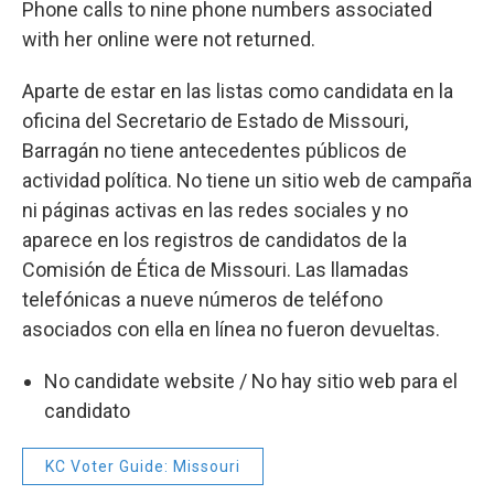
Phone calls to nine phone numbers associated
with her online were not returned.
Aparte de estar en las listas como candidata en la
oficina del Secretario de Estado de Missouri,
Barragán no tiene antecedentes públicos de
actividad política. No tiene un sitio web de campaña
ni páginas activas en las redes sociales y no
aparece en los registros de candidatos de la
Comisión de Ética de Missouri. Las llamadas
telefónicas a nueve números de teléfono
asociados con ella en línea no fueron devueltas.
No candidate website / No hay sitio web para el
candidato
KC Voter Guide: Missouri