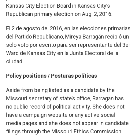
Kansas City Election Board in Kansas City’s
Republican primary election on Aug. 2, 2016.
El 2 de agosto del 2016, en las elecciones primarias
del Partido Republicano, Mireya Barragán recibió un
solo voto por escrito para ser representante del 3er
Ward de Kansas City en la Junta Electoral de la
ciudad.
Policy positions / Posturas políticas
Aside from being listed as a candidate by the
Missouri secretary of state’s office, Barragan has
no public record of political activity. She does not
have a campaign website or any active social
media pages and she does not appear in candidate
filings through the Missouri Ethics Commission.