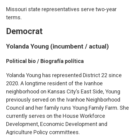
Missouri state representatives serve two-year
terms.
Democrat
Yolanda Young (incumbent / actual)
Political bio /
Biografía política
Yolanda Young has represented District 22 since
2020. A longtime resident of the Ivanhoe
neighborhood on Kansas City’s East Side, Young
previously served on the Ivanhoe Neighborhood
Council and her family runs Young Family Farm. She
currently serves on the House Workforce
Development, Economic Development and
Agriculture Policy committees.