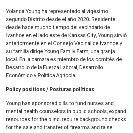
Yolanda Young ha representado al vigésimo
segundo Distrito desde el año 2020. Residente
desde hace mucho tiempo del vecindario de
Ivanhoe en el lado este de Kansas City, Young sirvió
anteriormente en el Consejo Vecinal de Ivanhoe y
su familia dirige Young Family Farm, una granja
local. En la cámara es miembro de los comités de
Desarrollo de la Fuerza Laboral, Desarrollo
Económico y Política Agrícola.
Policy positions / Posturas políticas
Young has sponsored bills to fund nurses and
mental health counselors in public schools, expand
resources for the blind, require background checks
for the sale and transfer of firearms and raise