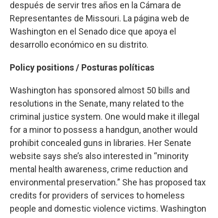
después de servir tres años en la Cámara de
Representantes de Missouri. La página web de
Washington en el Senado dice que apoya el
desarrollo económico en su distrito.
Policy positions / Posturas políticas
Washington has sponsored almost 50 bills and
resolutions in the Senate, many related to the
criminal justice system. One would make it illegal
for a minor to possess a handgun, another would
prohibit concealed guns in libraries. Her Senate
website says she’s also interested in “minority
mental health awareness, crime reduction and
environmental preservation.” She has proposed tax
credits for providers of services to homeless
people and domestic violence victims. Washington