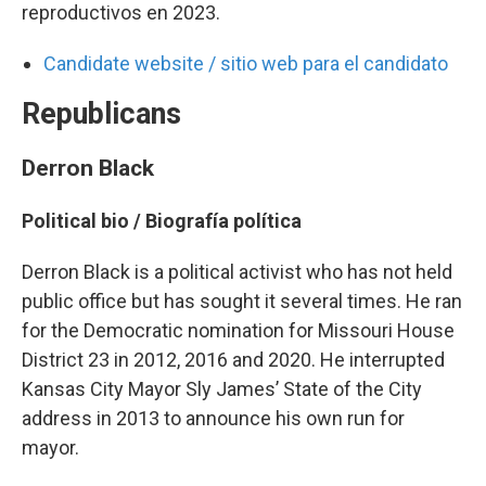
reproductivos en 2023.
Candidate website / sitio web para el candidato
Republicans
Derron Black
Political bio /
Biografía política
Derron Black is a political activist who has not held
public office but has sought it several times. He ran
for the Democratic nomination for Missouri House
District 23 in 2012, 2016 and 2020. He interrupted
Kansas City Mayor Sly James’ State of the City
address in 2013 to announce his own run for
mayor.