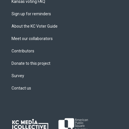
Kansas voting FAQ
Sign up for reminders
About the KC Voter Guide
Meet our collaborators
Contributors
Donate to this project
Survey
Contact us