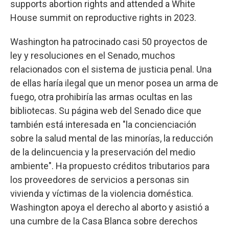
supports abortion rights and attended a White
House summit on reproductive rights in 2023.
Washington ha patrocinado casi 50 proyectos de
ley y resoluciones en el Senado, muchos
relacionados con el sistema de justicia penal. Una
de ellas haría ilegal que un menor posea un arma de
fuego, otra prohibiría las armas ocultas en las
bibliotecas. Su página web del Senado dice que
también está interesada en "la concienciación
sobre la salud mental de las minorías, la reducción
de la delincuencia y la preservación del medio
ambiente". Ha propuesto créditos tributarios para
los proveedores de servicios a personas sin
vivienda y víctimas de la violencia doméstica.
Washington apoya el derecho al aborto y asistió a
una cumbre de la Casa Blanca sobre derechos