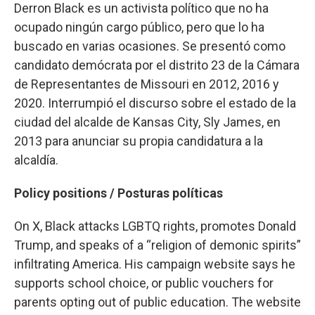
Derron Black es un activista político que no ha
ocupado ningún cargo público, pero que lo ha
buscado en varias ocasiones. Se presentó como
candidato demócrata por el distrito 23 de la Cámara
de Representantes de Missouri en 2012, 2016 y
2020. Interrumpió el discurso sobre el estado de la
ciudad del alcalde de Kansas City, Sly James, en
2013 para anunciar su propia candidatura a la
alcaldía.
Policy positions / Posturas políticas
On X, Black attacks LGBTQ rights, promotes Donald
Trump, and speaks of a “religion of demonic spirits”
infiltrating America. His campaign website says he
supports school choice, or public vouchers for
parents opting out of public education. The website