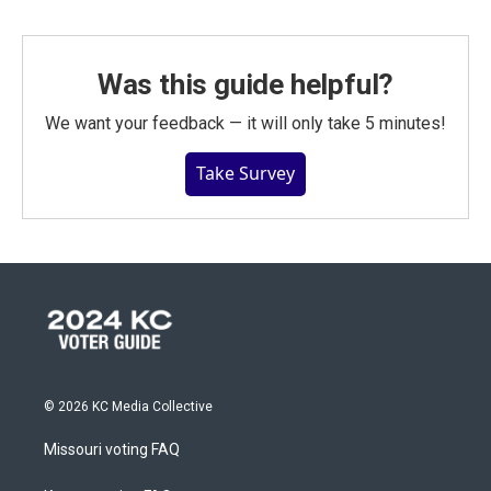
Was this guide helpful?
We want your feedback — it will only take 5 minutes!
Take Survey
© 2026 KC Media Collective
Missouri voting FAQ