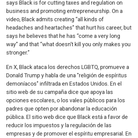
says Black is for cutting taxes and regulation on
business and promoting entrepreneurship. On a
video, Black admits creating “all kinds of
headaches and heartaches” that hurt his career, but
says he believes that he has “come a very long
way” and that “what doesn’t kill you only makes you
stronger.”
En X, Black ataca los derechos LGBTQ, promueve a
Donald Trump y habla de una "religión de espíritus
demoníacos" infiltrada en Estados Unidos. En el
sitio web de su campaña dice que apoya las
opciones escolares, o los vales públicos para los
padres que opten por abandonar la educación
pública. El sitio web dice que Black está a favor de
reducir los impuestos y la regulación de las
empresas y de promover el espíritu empresarial. En