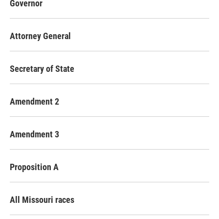
Governor
Attorney General
Secretary of State
Amendment 2
Amendment 3
Proposition A
All Missouri races