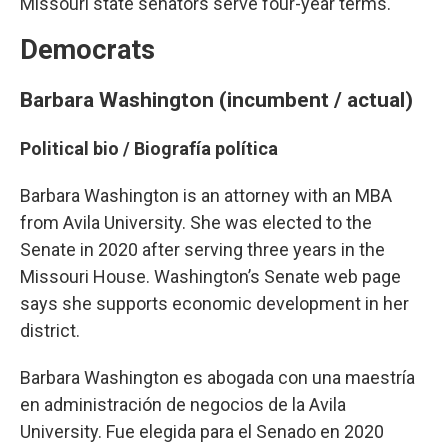
Missouri state senators serve four-year terms.
Democrats
Barbara Washington (incumbent / actual)
Political bio /
Biografía política
Barbara Washington is an attorney with an MBA
from Avila University. She was elected to the
Senate in 2020 after serving three years in the
Missouri House. Washington’s Senate web page
says she supports economic development in her
district.
Barbara Washington es abogada con una maestría
en administración de negocios de la Avila
University. Fue elegida para el Senado en 2020