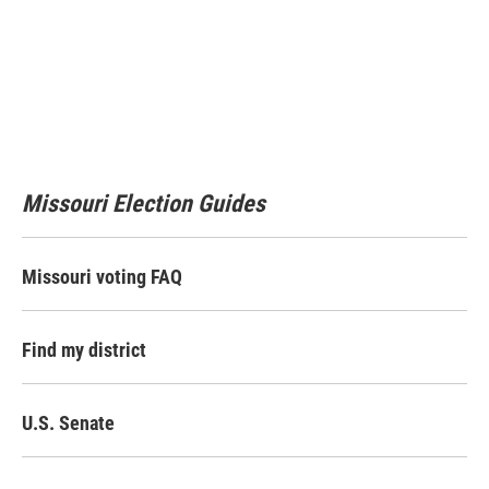
Missouri Election Guides
Missouri voting FAQ
Find my district
U.S. Senate