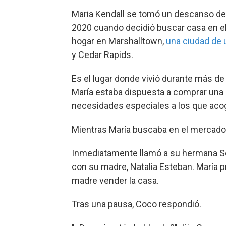
Maria Kendall se tomó un descanso de 
2020 cuando decidió buscar casa en el 
hogar en Marshalltown,
una ciudad de 
y Cedar Rapids.
Es el lugar donde vivió durante más de
María estaba dispuesta a comprar una 
necesidades especiales a los que aco
Mientras María buscaba en el mercado i
Inmediatamente llamó a su hermana Soc
con su madre, Natalia Esteban. María 
madre vender la casa.
Tras una pausa, Coco respondió.