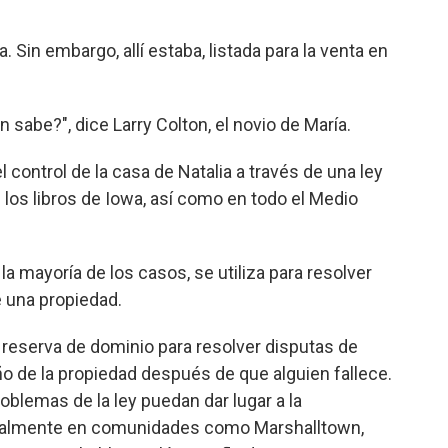
. Sin embargo, allí estaba, listada para la venta en
én sabe?", dice Larry Colton, el novio de María.
 control de la casa de Natalia a través de una ley
los libros de Iowa, así como en todo el Medio
la mayoría de los casos, se utiliza para resolver
 una propiedad.
reserva de dominio para resolver disputas de
ño de la propiedad después de que alguien fallece.
oblemas de la ley puedan dar lugar a la
ecialmente en comunidades como Marshalltown,