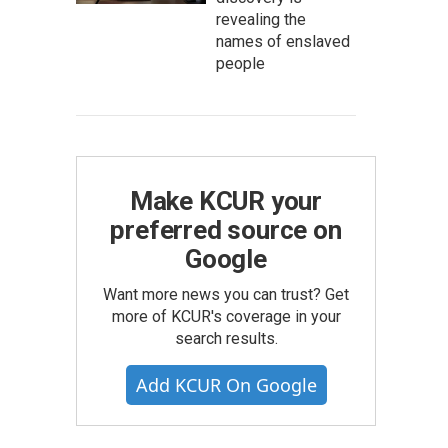
revealing the
names of enslaved
people
Make KCUR your
preferred source on
Google
Want more news you can trust? Get
more of KCUR's coverage in your
search results.
Add KCUR On Google