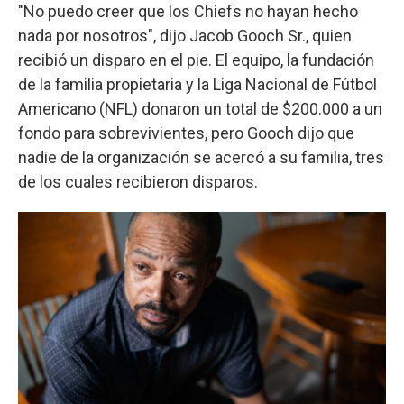
"No puedo creer que los Chiefs no hayan hecho
nada por nosotros", dijo Jacob Gooch Sr., quien
recibió un disparo en el pie. El equipo, la fundación
de la familia propietaria y la Liga Nacional de Fútbol
Americano (NFL) donaron un total de $200.000 a un
fondo para sobrevivientes, pero Gooch dijo que
nadie de la organización se acercó a su familia, tres
de los cuales recibieron disparos.