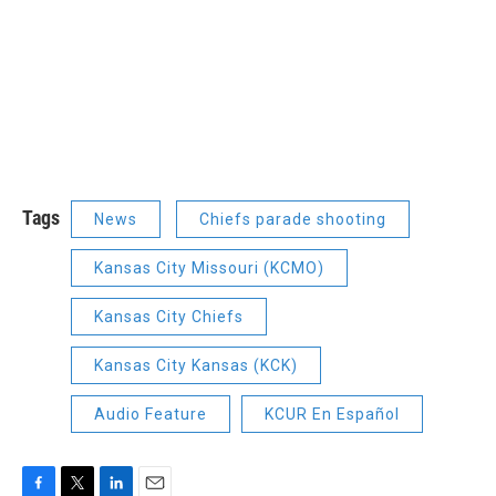
Tags
News
Chiefs parade shooting
Kansas City Missouri (KCMO)
Kansas City Chiefs
Kansas City Kansas (KCK)
Audio Feature
KCUR En Español