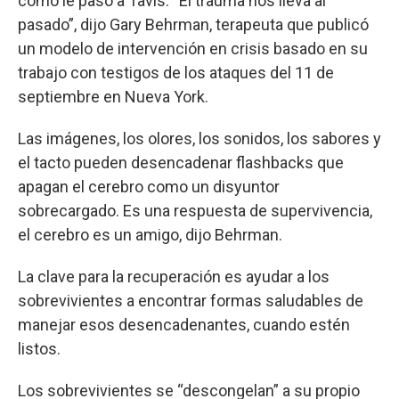
como le pasó a Tavis. “El trauma nos lleva al
pasado”, dijo Gary Behrman, terapeuta que publicó
un modelo de intervención en crisis basado en su
trabajo con testigos de los ataques del 11 de
septiembre en Nueva York.
Las imágenes, los olores, los sonidos, los sabores y
el tacto pueden desencadenar flashbacks que
apagan el cerebro como un disyuntor
sobrecargado. Es una respuesta de supervivencia,
el cerebro es un amigo, dijo Behrman.
La clave para la recuperación es ayudar a los
sobrevivientes a encontrar formas saludables de
manejar esos desencadenantes, cuando estén
listos.
Los sobrevivientes se “descongelan” a su propio