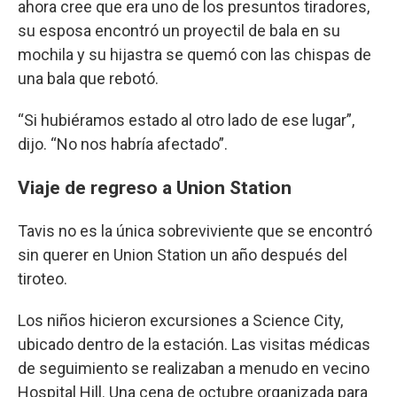
ahora cree que era uno de los presuntos tiradores,
su esposa encontró un proyectil de bala en su
mochila y su hijastra se quemó con las chispas de
una bala que rebotó.
“Si hubiéramos estado al otro lado de ese lugar”,
dijo. “No nos habría afectado”.
Viaje de regreso a Union Station
Tavis no es la única sobreviviente que se encontró
sin querer en Union Station un año después del
tiroteo.
Los niños hicieron excursiones a Science City,
ubicado dentro de la estación. Las visitas médicas
de seguimiento se realizaban a menudo en vecino
Hospital Hill. Una cena de octubre organizada para