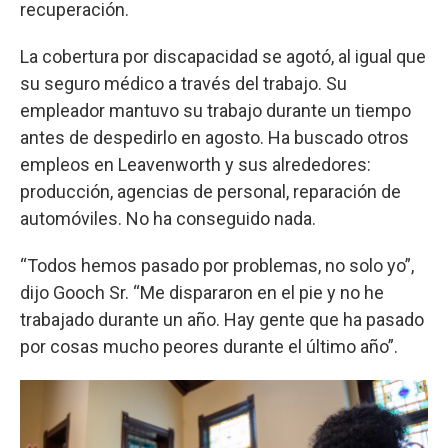
recuperación.
La cobertura por discapacidad se agotó, al igual que
su seguro médico a través del trabajo. Su
empleador mantuvo su trabajo durante un tiempo
antes de despedirlo en agosto. Ha buscado otros
empleos en Leavenworth y sus alrededores:
producción, agencias de personal, reparación de
automóviles. No ha conseguido nada.
“Todos hemos pasado por problemas, no solo yo”,
dijo Gooch Sr. “Me dispararon en el pie y no he
trabajado durante un año. Hay gente que ha pasado
por cosas mucho peores durante el último año”.