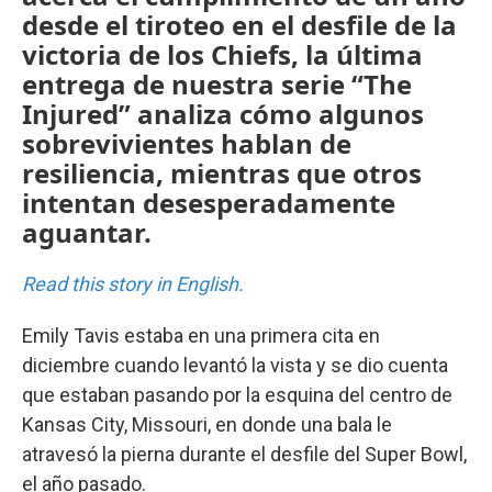
desde el tiroteo en el desfile de la
victoria de los Chiefs, la última
entrega de nuestra serie “The
Injured” analiza cómo algunos
sobrevivientes hablan de
resiliencia, mientras que otros
intentan desesperadamente
aguantar.
Read this story in English.
Emily Tavis estaba en una primera cita en
diciembre cuando levantó la vista y se dio cuenta
que estaban pasando por la esquina del centro de
Kansas City, Missouri, en donde una bala le
atravesó la pierna durante el desfile del Super Bowl,
el año pasado.