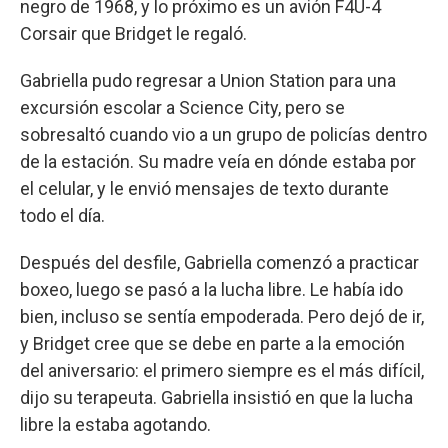
negro de 1968, y lo próximo es un avión F4U-4
Corsair que Bridget le regaló.
Gabriella pudo regresar a Union Station para una
excursión escolar a Science City, pero se
sobresaltó cuando vio a un grupo de policías dentro
de la estación. Su madre veía en dónde estaba por
el celular, y le envió mensajes de texto durante
todo el día.
Después del desfile, Gabriella comenzó a practicar
boxeo, luego se pasó a la lucha libre. Le había ido
bien, incluso se sentía empoderada. Pero dejó de ir,
y Bridget cree que se debe en parte a la emoción
del aniversario: el primero siempre es el más difícil,
dijo su terapeuta. Gabriella insistió en que la lucha
libre la estaba agotando.