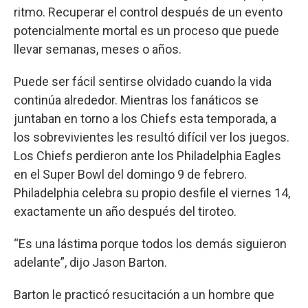
ritmo. Recuperar el control después de un evento
potencialmente mortal es un proceso que puede
llevar semanas, meses o años.
Puede ser fácil sentirse olvidado cuando la vida
continúa alrededor. Mientras los fanáticos se
juntaban en torno a los Chiefs esta temporada, a
los sobrevivientes les resultó difícil ver los juegos.
Los Chiefs perdieron ante los Philadelphia Eagles
en el Super Bowl del domingo 9 de febrero.
Philadelphia celebra su propio desfile el viernes 14,
exactamente un año después del tiroteo.
“Es una lástima porque todos los demás siguieron
adelante”, dijo Jason Barton.
Barton le practicó resucitación a un hombre que