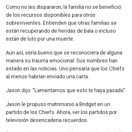
Como no les dispararon, la familia no se benefició
de los recursos disponibles para otros
sobrevivientes. Entienden que otras familias se
están recuperando de heridas de bala o incluso
están de luto por una muerte.
Aun así, sería bueno que se reconociera de alguna
manera su trauma emocional. Sus nombres han
estado en las noticias. Uno pensaría que los Chiefs
al menos habrían enviado una carta.
Jason dijo: “Lamentamos que esto te haya pasado”.
Jason le propuso matrimonio a Bridget en un
partido de los Chiefs. Ahora, ver los partidos por
televisión desencadena recuerdos.