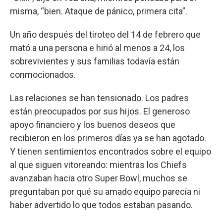
misma, “bien. Ataque de pánico, primera cita”.
Un año después del tiroteo del 14 de febrero que
mató a una persona e hirió al menos a 24, los
sobrevivientes y sus familias todavía están
conmocionados.
Las relaciones se han tensionado. Los padres
están preocupados por sus hijos. El generoso
apoyo financiero y los buenos deseos que
recibieron en los primeros días ya se han agotado.
Y tienen sentimientos encontrados sobre el equipo
al que siguen vitoreando: mientras los Chiefs
avanzaban hacia otro Super Bowl, muchos se
preguntaban por qué su amado equipo parecía ni
haber advertido lo que todos estaban pasando.