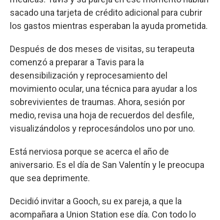
sacado una tarjeta de crédito adicional para cubrir
los gastos mientras esperaban la ayuda prometida.
Después de dos meses de visitas, su terapeuta
comenzó a preparar a Tavis para la
desensibilización y reprocesamiento del
movimiento ocular, una técnica para ayudar a los
sobrevivientes de traumas. Ahora, sesión por
medio, revisa una hoja de recuerdos del desfile,
visualizándolos y reprocesándolos uno por uno.
Está nerviosa porque se acerca el año de
aniversario. Es el día de San Valentín y le preocupa
que sea deprimente.
Decidió invitar a Gooch, su ex pareja, a que la
acompañara a Union Station ese día. Con todo lo