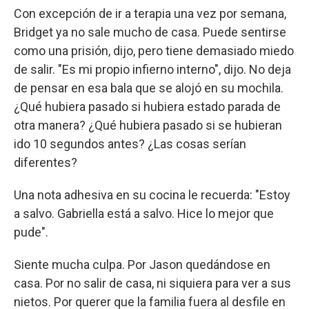
Con excepción de ir a terapia una vez por semana,
Bridget ya no sale mucho de casa. Puede sentirse
como una prisión, dijo, pero tiene demasiado miedo
de salir. "Es mi propio infierno interno", dijo. No deja
de pensar en esa bala que se alojó en su mochila.
¿Qué hubiera pasado si hubiera estado parada de
otra manera? ¿Qué hubiera pasado si se hubieran
ido 10 segundos antes? ¿Las cosas serían
diferentes?
Una nota adhesiva en su cocina le recuerda: "Estoy
a salvo. Gabriella está a salvo. Hice lo mejor que
pude".
Siente mucha culpa. Por Jason quedándose en
casa. Por no salir de casa, ni siquiera para ver a sus
nietos. Por querer que la familia fuera al desfile en