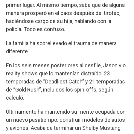
primer lugar. Al mismo tiempo, sabe que de alguna
manera prosperó en el caos después del tiroteo,
haciéndose cargo de su hija, hablando con la
policía. Todo es confuso.
La familia ha sobrellevado el trauma de manera
diferente.
En los seis meses posteriores al desfile, Jason vio
reality shows que lo mantenían distraído: 23
temporadas de “Deadliest Catch” y 21 temporadas
de “Gold Rush”, incluidos los spin-offs, según
calculó.
Últimamente ha mantenido su mente ocupada con
un nuevo pasatiempo: construir modelos de autos
y aviones. Acaba de terminar un Shelby Mustang