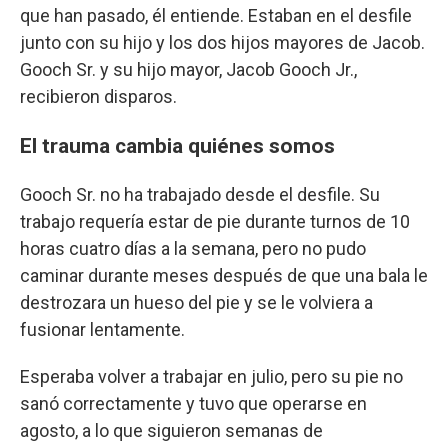
que han pasado, él entiende. Estaban en el desfile
junto con su hijo y los dos hijos mayores de Jacob.
Gooch Sr. y su hijo mayor, Jacob Gooch Jr.,
recibieron disparos.
El trauma cambia quiénes somos
Gooch Sr. no ha trabajado desde el desfile. Su
trabajo requería estar de pie durante turnos de 10
horas cuatro días a la semana, pero no pudo
caminar durante meses después de que una bala le
destrozara un hueso del pie y se le volviera a
fusionar lentamente.
Esperaba volver a trabajar en julio, pero su pie no
sanó correctamente y tuvo que operarse en
agosto, a lo que siguieron semanas de