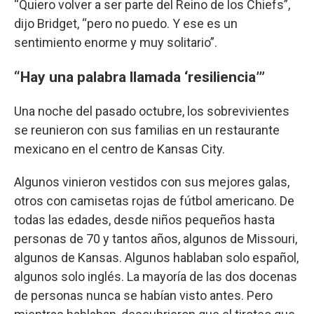
“Quiero volver a ser parte del Reino de los Chiefs”,
dijo Bridget, “pero no puedo. Y ese es un
sentimiento enorme y muy solitario”.
“Hay una palabra llamada ‘resiliencia’”
Una noche del pasado octubre, los sobrevivientes
se reunieron con sus familias en un restaurante
mexicano en el centro de Kansas City.
Algunos vinieron vestidos con sus mejores galas,
otros con camisetas rojas de fútbol americano. De
todas las edades, desde niños pequeños hasta
personas de 70 y tantos años, algunos de Missouri,
algunos de Kansas. Algunos hablaban solo español,
algunos solo inglés. La mayoría de las dos docenas
de personas nunca se habían visto antes. Pero