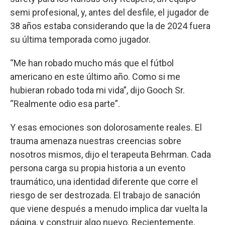
semi profesional, y, antes del desfile, el jugador de
38 años estaba considerando que la de 2024 fuera
su última temporada como jugador.
“Me han robado mucho más que el fútbol
americano en este último año. Como si me
hubieran robado toda mi vida”, dijo Gooch Sr.
“Realmente odio esa parte”.
Y esas emociones son dolorosamente reales. El
trauma amenaza nuestras creencias sobre
nosotros mismos, dijo el terapeuta Behrman. Cada
persona carga su propia historia a un evento
traumático, una identidad diferente que corre el
riesgo de ser destrozada. El trabajo de sanación
que viene después a menudo implica dar vuelta la
página, y construir algo nuevo. Recientemente,