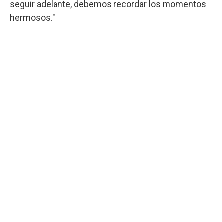
seguir adelante, debemos recordar los momentos
hermosos."