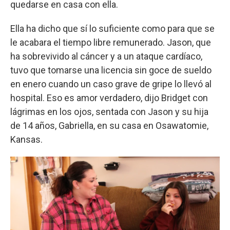
quedarse en casa con ella.
Ella ha dicho que sí lo suficiente como para que se
le acabara el tiempo libre remunerado. Jason, que
ha sobrevivido al cáncer y a un ataque cardíaco,
tuvo que tomarse una licencia sin goce de sueldo
en enero cuando un caso grave de gripe lo llevó al
hospital. Eso es amor verdadero, dijo Bridget con
lágrimas en los ojos, sentada con Jason y su hija
de 14 años, Gabriella, en su casa en Osawatomie,
Kansas.