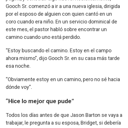
Gooch Sr. comenzó a ir a una nueva iglesia, dirigida
por el esposo de alguien con quien cantó en un
coro cuando era niño. En un servicio dominical de
este mes, el pastor habló sobre encontrar un
camino cuando uno está perdido.
“Estoy buscando el camino. Estoy en el campo
ahora mismo”, dijo Gooch Sr. en su casa más tarde
esa noche.
“Obviamente estoy en un camino, pero no sé hacia
dónde voy”.
“Hice lo mejor que pude”
Todos los días antes de que Jason Barton se vaya a
trabajar, le pregunta a su esposa, Bridget, si debería