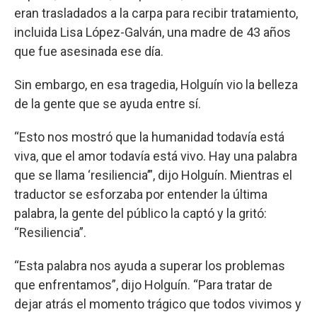
eran trasladados a la carpa para recibir tratamiento,
incluida Lisa López-Galván, una madre de 43 años
que fue asesinada ese día.
Sin embargo, en esa tragedia, Holguín vio la belleza
de la gente que se ayuda entre sí.
“Esto nos mostró que la humanidad todavía está
viva, que el amor todavía está vivo. Hay una palabra
que se llama ‘resiliencia’”, dijo Holguín. Mientras el
traductor se esforzaba por entender la última
palabra, la gente del público la captó y la gritó:
“Resiliencia”.
“Esta palabra nos ayuda a superar los problemas
que enfrentamos”, dijo Holguín. “Para tratar de
dejar atrás el momento trágico que todos vivimos y