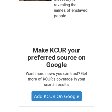
revealing the
names of enslaved
people
Make KCUR your
preferred source on
Google
Want more news you can trust? Get
more of KCUR's coverage in your
search results.
Add KCUR On Google