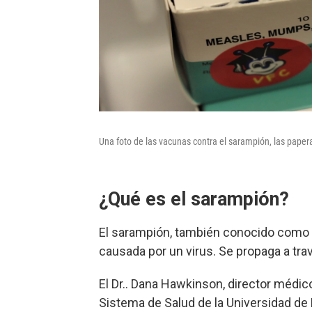
Una foto de las vacunas contra el sarampión, las papera
¿Qué es el sarampión?
El sarampión, también conocido como 
causada por un virus. Se propaga a trav
El Dr.. Dana Hawkinson, director médic
Sistema de Salud de la Universidad de