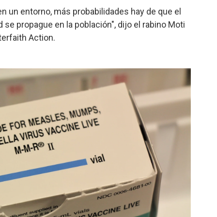
n un entorno, más probabilidades hay de que el
se propague en la población", dijo el rabino Moti
erfaith Action.