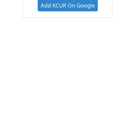
Add KCUR On Google