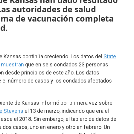
Las autoridades de salud
ma de vacunación completa
d.
de Kansas continúa creciendo. Los datos del
State
l muestran
que en seis condados 23 personas
ón desde principios de este año. Los datos
e el número de casos y los condados afectados
iente de Kansas informó por primera vez sobre
de Stevens
el 13 de marzo, indicando que era el
sde el 2018. Sin embargo, el tablero de datos de
dos casos, uno en enero y otro en febrero. Un