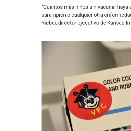
"Cuantos más niños sin vacunar haya e
sarampión o cualquier otra enfermedad 
Rieber, director ejecutivo de Kansas Int