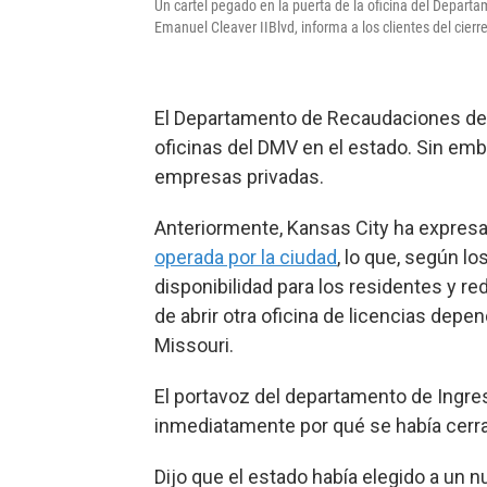
Un cartel pegado en la puerta de la oficina del Depart
Emanuel Cleaver IIBlvd, informa a los clientes del cierre
El Departamento de Recaudaciones de
oficinas del DMV en el estado. Sin emb
empresas privadas.
Anteriormente, Kansas City ha expresa
operada por la ciudad
, lo que, según lo
disponibilidad para los residentes y re
de abrir otra oficina de licencias dep
Missouri.
El portavoz del departamento de Ingre
inmediatamente por qué se había cerrad
Dijo que el estado había elegido a un nu