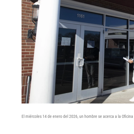
El miércoles 14 de enero del 2026, un hombre se acerca a la Oficina 