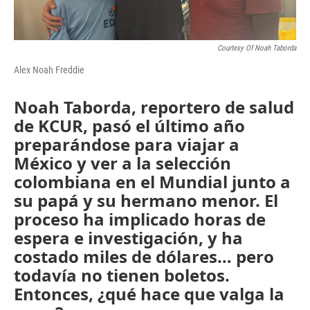
Courtesy Of Noah Taborda
Alex Noah Freddie
Noah Taborda, reportero de salud
de KCUR, pasó el último año
preparándose para viajar a
México y ver a la selección
colombiana en el Mundial junto a
su papá y su hermano menor. El
proceso ha implicado horas de
espera e investigación, y ha
costado miles de dólares… pero
todavía no tienen boletos.
Entonces, ¿qué hace que valga la