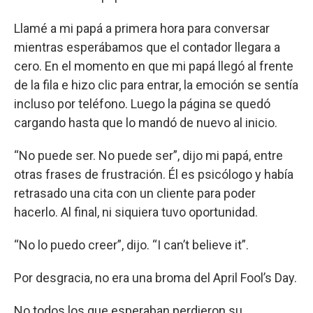
Llamé a mi papá a primera hora para conversar
mientras esperábamos que el contador llegara a
cero. En el momento en que mi papá llegó al frente
de la fila e hizo clic para entrar, la emoción se sentía
incluso por teléfono. Luego la página se quedó
cargando hasta que lo mandó de nuevo al inicio.
“No puede ser. No puede ser”, dijo mi papá, entre
otras frases de frustración. Él es psicólogo y había
retrasado una cita con un cliente para poder
hacerlo. Al final, ni siquiera tuvo oportunidad.
“No lo puedo creer”, dijo. “I can’t believe it”.
Por desgracia, no era una broma del April Fool’s Day.
No todos los que esperaban perdieron su