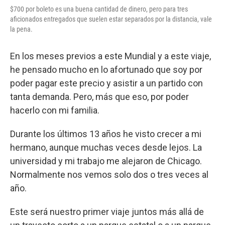
$700 por boleto es una buena cantidad de dinero, pero para tres
aficionados entregados que suelen estar separados por la distancia, vale
la pena.
En los meses previos a este Mundial y a este viaje,
he pensado mucho en lo afortunado que soy por
poder pagar este precio y asistir a un partido con
tanta demanda. Pero, más que eso, por poder
hacerlo con mi familia.
Durante los últimos 13 años he visto crecer a mi
hermano, aunque muchas veces desde lejos. La
universidad y mi trabajo me alejaron de Chicago.
Normalmente nos vemos solo dos o tres veces al
año.
Este será nuestro primer viaje juntos más allá de