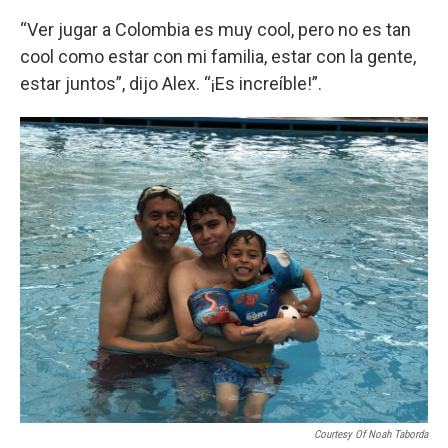
“Ver jugar a Colombia es muy cool, pero no es tan
cool como estar con mi familia, estar con la gente,
estar juntos”, dijo Alex. “¡Es increíble!”.
Courtesy Of Noah Taborda