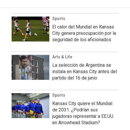
Sports
El calor del Mundial en Kansas
City genera preocupación por la
seguridad de los aficionados
Arts & Life
La selección de Argentina se
instala en Kansas City antes del
partido del 16 de junio
Sports
Kansas City quiere el Mundial
de 2031. ¿Podrían sus
jugadoras representar a EE.UU.
en Arrowhead Stadium?