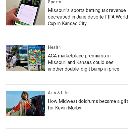
Sports
Missouri's sports betting tax revenue
decreased in June despite FIFA World
Cup in Kansas City
Health
ACA marketplace premiums in
Missouri and Kansas could see
another double-digit bump in price
Arts & Life
How Midwest doldrums became a gift
for Kevin Morby