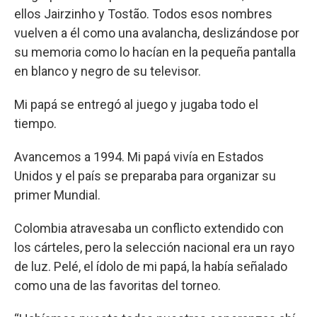
ellos Jairzinho y Tostão. Todos esos nombres
vuelven a él como una avalancha, deslizándose por
su memoria como lo hacían en la pequeña pantalla
en blanco y negro de su televisor.
Mi papá se entregó al juego y jugaba todo el
tiempo.
Avancemos a 1994. Mi papá vivía en Estados
Unidos y el país se preparaba para organizar su
primer Mundial.
Colombia atravesaba un conflicto extendido con
los cárteles, pero la selección nacional era un rayo
de luz. Pelé, el ídolo de mi papá, la había señalado
como una de las favoritas del torneo.