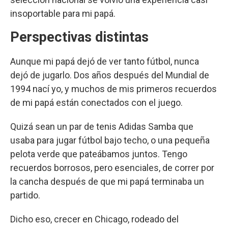
insoportable para mi papá.
Perspectivas distintas
Aunque mi papá dejó de ver tanto fútbol, nunca
dejó de jugarlo. Dos años después del Mundial de
1994 nací yo, y muchos de mis primeros recuerdos
de mi papá están conectados con el juego.
Quizá sean un par de tenis Adidas Samba que
usaba para jugar fútbol bajo techo, o una pequeña
pelota verde que pateábamos juntos. Tengo
recuerdos borrosos, pero esenciales, de correr por
la cancha después de que mi papá terminaba un
partido.
Dicho eso, crecer en Chicago, rodeado del