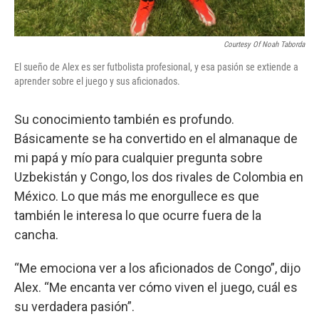
Courtesy Of Noah Taborda
El sueño de Alex es ser futbolista profesional, y esa pasión se extiende a
aprender sobre el juego y sus aficionados.
Su conocimiento también es profundo.
Básicamente se ha convertido en el almanaque de
mi papá y mío para cualquier pregunta sobre
Uzbekistán y Congo, los dos rivales de Colombia en
México. Lo que más me enorgullece es que
también le interesa lo que ocurre fuera de la
cancha.
“Me emociona ver a los aficionados de Congo”, dijo
Alex. “Me encanta ver cómo viven el juego, cuál es
su verdadera pasión”.