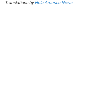
Translations by
Hola America News
.