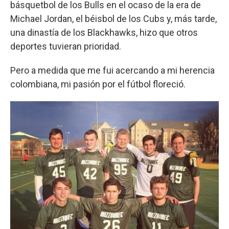
básquetbol de los Bulls en el ocaso de la era de
Michael Jordan, el béisbol de los Cubs y, más tarde,
una dinastía de los Blackhawks, hizo que otros
deportes tuvieran prioridad.
Pero a medida que me fui acercando a mi herencia
colombiana, mi pasión por el fútbol floreció.