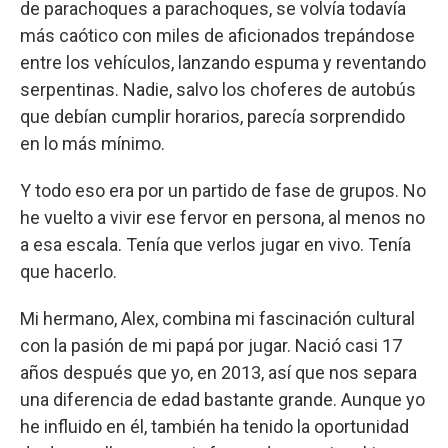
de parachoques a parachoques, se volvía todavía
más caótico con miles de aficionados trepándose
entre los vehículos, lanzando espuma y reventando
serpentinas. Nadie, salvo los choferes de autobús
que debían cumplir horarios, parecía sorprendido
en lo más mínimo.
Y todo eso era por un partido de fase de grupos. No
he vuelto a vivir ese fervor en persona, al menos no
a esa escala. Tenía que verlos jugar en vivo. Tenía
que hacerlo.
Mi hermano, Alex, combina mi fascinación cultural
con la pasión de mi papá por jugar. Nació casi 17
años después que yo, en 2013, así que nos separa
una diferencia de edad bastante grande. Aunque yo
he influido en él, también ha tenido la oportunidad