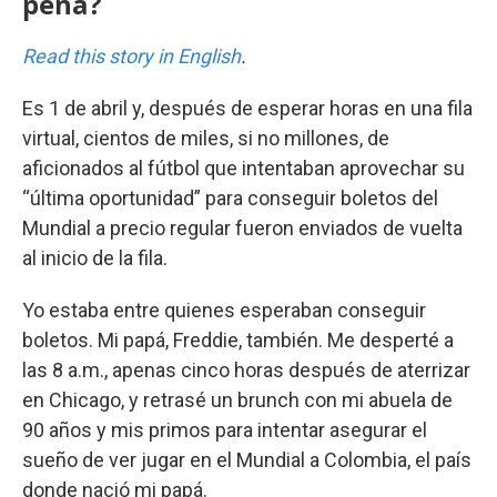
pena?
Read this story in English
.
Es 1 de abril y, después de esperar horas en una fila
virtual, cientos de miles, si no millones, de
aficionados al fútbol que intentaban aprovechar su
“última oportunidad” para conseguir boletos del
Mundial a precio regular fueron enviados de vuelta
al inicio de la fila.
Yo estaba entre quienes esperaban conseguir
boletos. Mi papá, Freddie, también. Me desperté a
las 8 a.m., apenas cinco horas después de aterrizar
en Chicago, y retrasé un brunch con mi abuela de
90 años y mis primos para intentar asegurar el
sueño de ver jugar en el Mundial a Colombia, el país
donde nació mi papá.