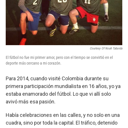
Courtesy Of Noah Taborda
El fútbol no fue mi primer amor, pero con el tiempo se convirtió en el
deporte más cercano a mi corazón.
Para 2014, cuando visité Colombia durante su
primera participación mundialista en 16 años, yo ya
estaba enamorado del fútbol. Lo que vi allí solo
avivó más esa pasión.
Había celebraciones en las calles, y no solo en una
cuadra, sino por toda la capital. El tráfico, detenido