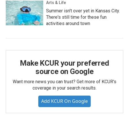
Arts & Life
Summer isn't over yet in Kansas City.
There's still time for these fun
activities around town
Make KCUR your preferred
source on Google
Want more news you can trust? Get more of KCUR's
coverage in your search results.
Add KCUR On Google