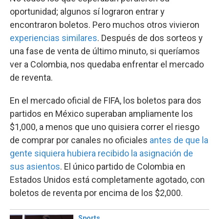
oportunidad; algunos sí lograron entrar y
encontraron boletos. Pero muchos otros vivieron
experiencias similares
. Después de dos sorteos y
una fase de venta de último minuto, si queríamos
ver a Colombia, nos quedaba enfrentar el mercado
de reventa.
En el mercado oficial de FIFA, los boletos para dos
partidos en México superaban ampliamente los
$1,000, a menos que uno quisiera correr el riesgo
de comprar por canales no oficiales
antes de que la
gente siquiera hubiera recibido la asignación de
sus asientos
. El único partido de Colombia en
Estados Unidos está completamente agotado, con
boletos de reventa por encima de los $2,000.
Sports