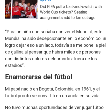
Did FIFA pull a bait-and-switch with
World Cup tickets? Seating
assignments add to fan outrage
“Para un niño que soñaba con ver el Mundial, este
Mundial ha sido decepcionante en lo económico. Si
logro dejar eso a un lado, todavía se me pone la piel
de gallina al pensar que habrá miles de personas
con distintos colores celebrando afuera de los
estadios”.
Enamorarse del fútbol
Mi papá nació en Bogotá, Colombia, en 1961, y el
fútbol pronto se convirtió en un ancla en su vida.
No tuvo muchas oportunidades de ver jugar fútbol