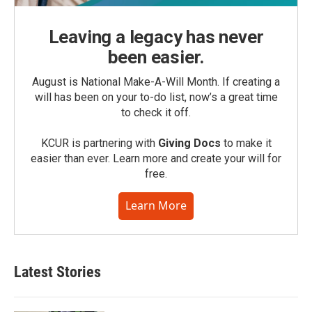
Leaving a legacy has never
been easier.
August is National Make-A-Will Month. If creating a
will has been on your to-do list, now’s a great time
to check it off.
KCUR is partnering with
Giving Docs
to make it
easier than ever. Learn more and create your will for
free.
Learn More
Latest Stories