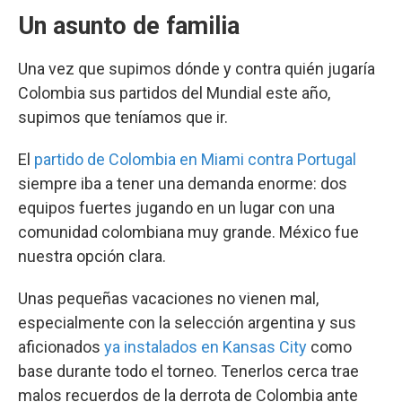
Un asunto de familia
Una vez que supimos dónde y contra quién jugaría
Colombia sus partidos del Mundial este año,
supimos que teníamos que ir.
El
partido de Colombia en Miami contra Portugal
siempre iba a tener una demanda enorme: dos
equipos fuertes jugando en un lugar con una
comunidad colombiana muy grande. México fue
nuestra opción clara.
Unas pequeñas vacaciones no vienen mal,
especialmente con la selección argentina y sus
aficionados
ya instalados en Kansas City
como
base durante todo el torneo. Tenerlos cerca trae
malos recuerdos de la derrota de Colombia ante