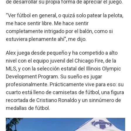
de desarrollar su propia forma de apreciar el juego.
“Ver fútbol en general, o quizá solo patear la pelota,
me hace sentir libre. Me hace sentir
completamente intrigado por el balón, como si
estuviera plenamente ahí”, me dijo.
Alex juega desde pequeño y ha competido a alto
nivel con el equipo juvenil del Chicago Fire, de la
MLS, y con la selección estatal del Illinois Olympic
Development Program. Su sueño es jugar
profesionalmente. Prácticamente vive para eso: su
cuarto está lleno de camisetas de fútbol, una figura
recortada de Cristiano Ronaldo y un sinnúmero de
medallas de fútbol.