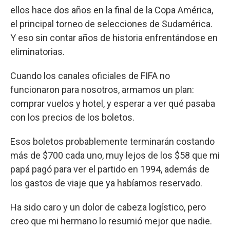
ellos hace dos años en la final de la Copa América,
el principal torneo de selecciones de Sudamérica.
Y eso sin contar años de historia enfrentándose en
eliminatorias.
Cuando los canales oficiales de FIFA no
funcionaron para nosotros, armamos un plan:
comprar vuelos y hotel, y esperar a ver qué pasaba
con los precios de los boletos.
Esos boletos probablemente terminarán costando
más de $700 cada uno, muy lejos de los $58 que mi
papá pagó para ver el partido en 1994, además de
los gastos de viaje que ya habíamos reservado.
Ha sido caro y un dolor de cabeza logístico, pero
creo que mi hermano lo resumió mejor que nadie.