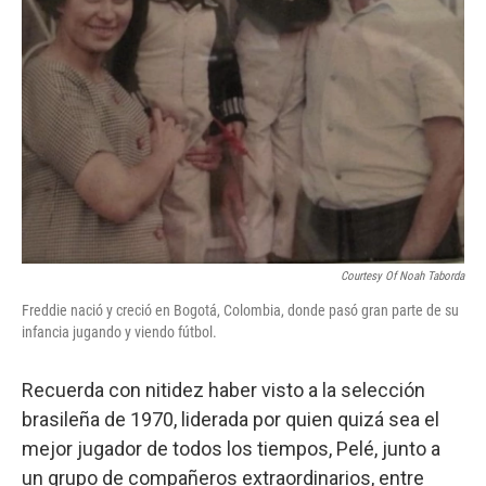
Courtesy Of Noah Taborda
Freddie nació y creció en Bogotá, Colombia, donde pasó gran parte de su
infancia jugando y viendo fútbol.
Recuerda con nitidez haber visto a la selección
brasileña de 1970, liderada por quien quizá sea el
mejor jugador de todos los tiempos, Pelé, junto a
un grupo de compañeros extraordinarios, entre