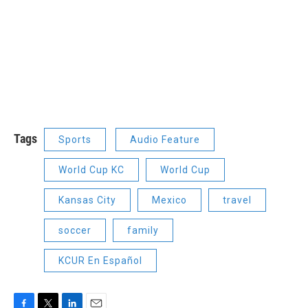
Tags
Sports
Audio Feature
World Cup KC
World Cup
Kansas City
Mexico
travel
soccer
family
KCUR En Español