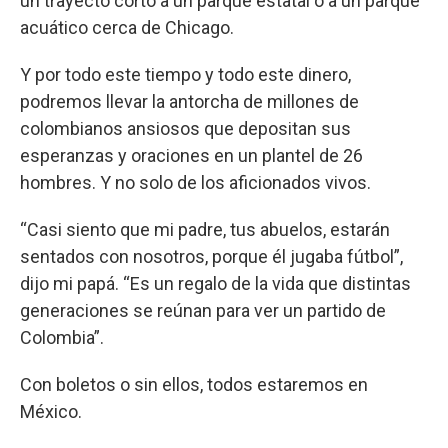
un trayecto corto a un parque estatal o a un parque
acuático cerca de Chicago.
Y por todo este tiempo y todo este dinero,
podremos llevar la antorcha de millones de
colombianos ansiosos que depositan sus
esperanzas y oraciones en un plantel de 26
hombres. Y no solo de los aficionados vivos.
“Casi siento que mi padre, tus abuelos, estarán
sentados con nosotros, porque él jugaba fútbol”,
dijo mi papá. “Es un regalo de la vida que distintas
generaciones se reúnan para ver un partido de
Colombia”.
Con boletos o sin ellos, todos estaremos en
México.