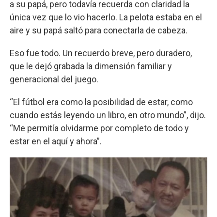
a su papá, pero todavía recuerda con claridad la
única vez que lo vio hacerlo. La pelota estaba en el
aire y su papá saltó para conectarla de cabeza.
Eso fue todo. Un recuerdo breve, pero duradero,
que le dejó grabada la dimensión familiar y
generacional del juego.
“El fútbol era como la posibilidad de estar, como
cuando estás leyendo un libro, en otro mundo”, dijo.
“Me permitía olvidarme por completo de todo y
estar en el aquí y ahora”.